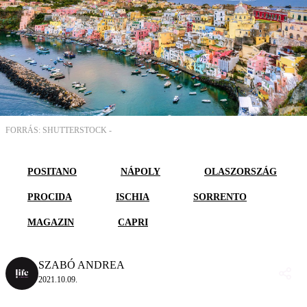
FORRÁS: SHUTTERSTOCK -
POSITANO
NÁPOLY
OLASZORSZÁG
PROCIDA
ISCHIA
SORRENTO
MAGAZIN
CAPRI
SZABÓ ANDREA
2021.10.09.