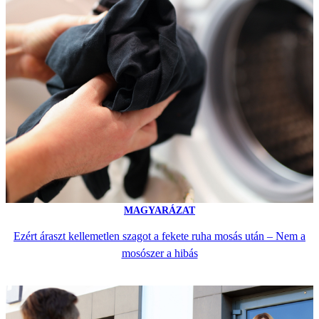
MAGYARÁZAT
Ezért áraszt kellemetlen szagot a fekete ruha mosás után – Nem a
mosószer a hibás