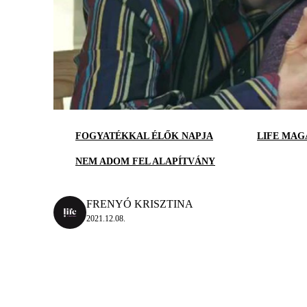
FOGYATÉKKAL ÉLŐK NAPJA
LIFE MAG
NEM ADOM FEL ALAPÍTVÁNY
FRENYÓ KRISZTINA
2021.12.08.