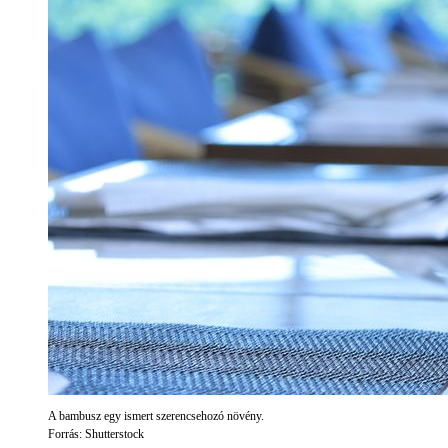
A bambusz egy ismert szerencsehozó növény.
Forrás: Shutterstock