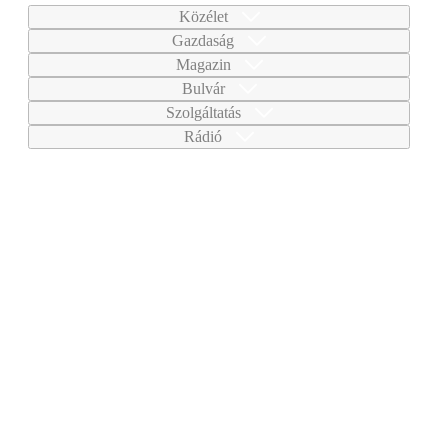
Közélet
Gazdaság
Magazin
Bulvár
Szolgáltatás
Rádió