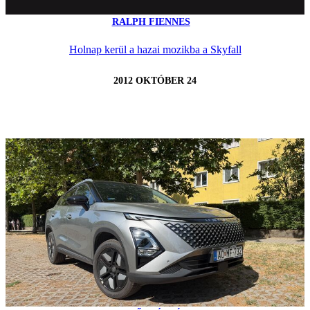
RALPH FIENNES
Holnap kerül a hazai mozikba a Skyfall
2012 OKTÓBER 24