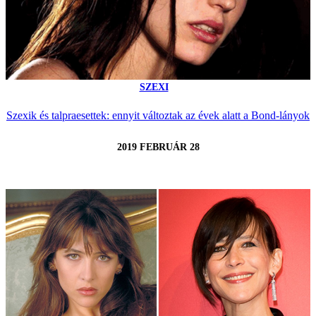
SZEXI
Szexik és talpraesettek: ennyit változtak az évek alatt a Bond-lányok
2019 FEBRUÁR 28