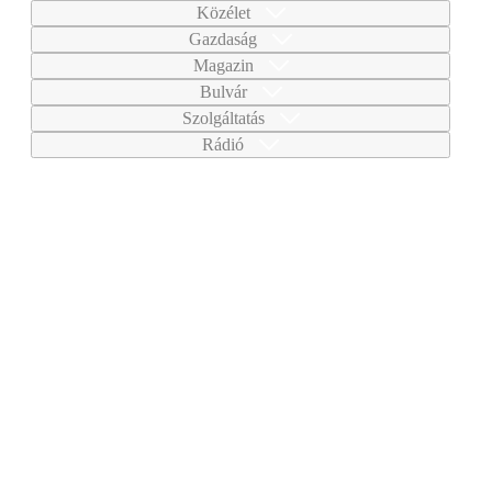
Közélet
Gazdaság
Magazin
Bulvár
Szolgáltatás
Rádió