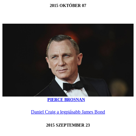
2015 OKTÓBER 07
PIERCE BROSNAN
Daniel Craig a legpiásabb James Bond
2015 SZEPTEMBER 23