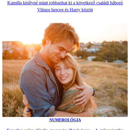
Kamilla királyné miatt robbanhat ki a következő családi háború
Vilmos herceg és Harry között
NUMEROLÓGIA