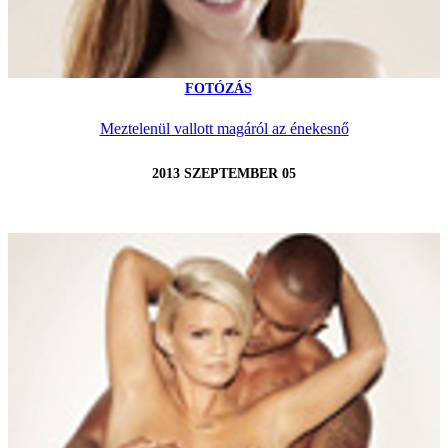
FOTÓZÁS
Meztelenül vallott magáról az énekesnő
2013 SZEPTEMBER 05