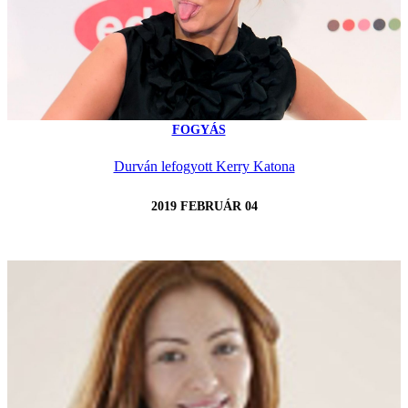
FOGYÁS
Durván lefogyott Kerry Katona
2019 FEBRUÁR 04