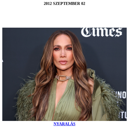
2012 SZEPTEMBER 02
NYARALÁS