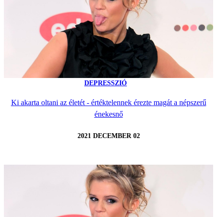
DEPRESSZIÓ
Ki akarta oltani az életét - értéktelennek érezte magát a népszerű
énekesnő
2021 DECEMBER 02