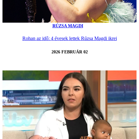
RÚZSA MAGDI
Rohan az idő: 4 évesek lettek Rúzsa Magdi ikrei
2026 FEBRUÁR 02