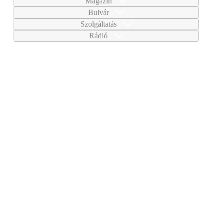
Magazin
Bulvár
Szolgáltatás
Rádió