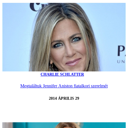
CHARLIE SCHLATTER
Megtaláltuk Jennifer Aniston fiatalkori szerelmét
2014 ÁPRILIS 29