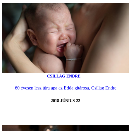
CSILLAG ENDRE
60 évesen lesz újra apa az Edda gitárosa, Csillag Endre
2018 JÚNIUS 22