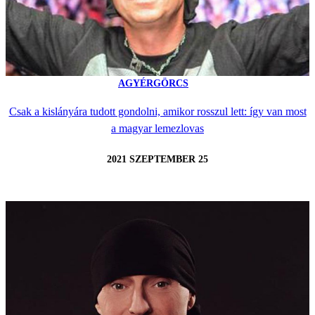
AGYÉRGÖRCS
Csak a kislányára tudott gondolni, amikor rosszul lett: így van most
a magyar lemezlovas
2021 SZEPTEMBER 25