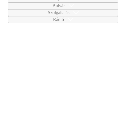
Bulvár
Szolgáltatás
Rádió