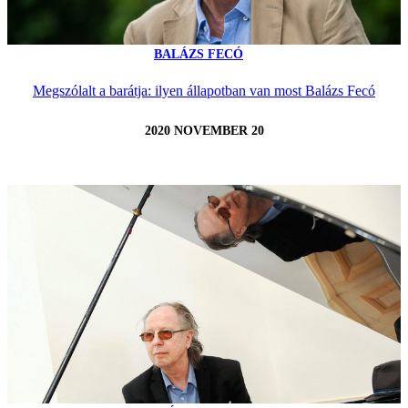
BALÁZS FECÓ
Megszólalt a barátja: ilyen állapotban van most Balázs Fecó
2020 NOVEMBER 20