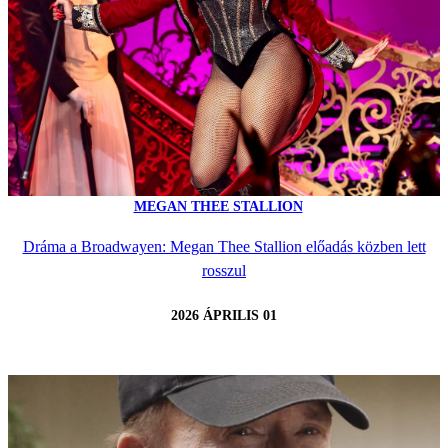
MEGAN THEE STALLION
Dráma a Broadwayen: Megan Thee Stallion előadás közben lett
rosszul
2026 ÁPRILIS 01