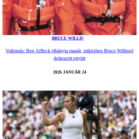
BRUCE WILLIS
Vallomás: Ben Affleck elhányta magát, miközben Bruce Willissel
dolgozott együtt
2026 JANUÁR 24