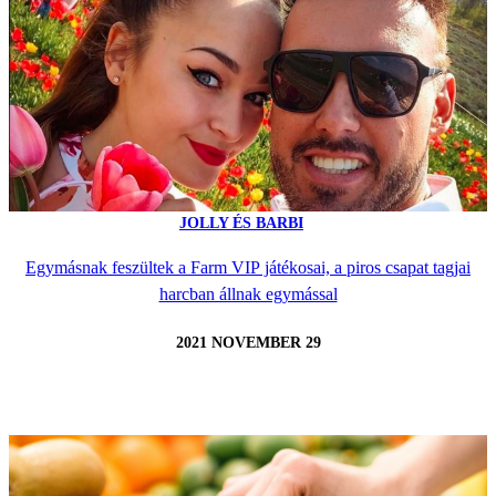
JOLLY ÉS BARBI
Egymásnak feszültek a Farm VIP játékosai, a piros csapat tagjai
harcban állnak egymással
2021 NOVEMBER 29