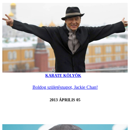
KARATE KÖLYÖK
Boldog születésnapot, Jackie Chan!
2013 ÁPRILIS 05