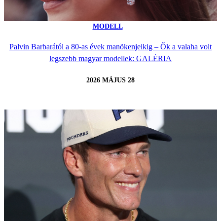
MODELL
Palvin Barbarától a 80-as évek manökenjeikig – Ők a valaha volt
legszebb magyar modellek: GALÉRIA
2026 MÁJUS 28