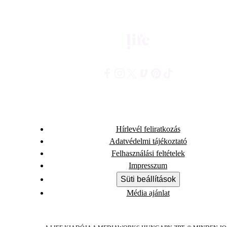
Hírlevél feliratkozás
Adatvédelmi tájékoztató
Felhasználási feltételek
Impresszum
Süti beállítások
Média ajánlat