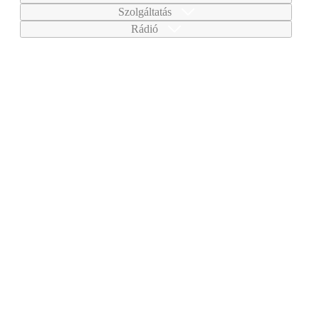
Szolgáltatás
Rádió