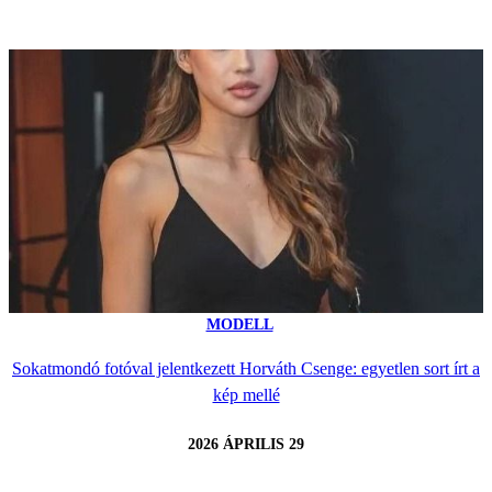
MODELL
Sokatmondó fotóval jelentkezett Horváth Csenge: egyetlen sort írt a
kép mellé
2026 ÁPRILIS 29