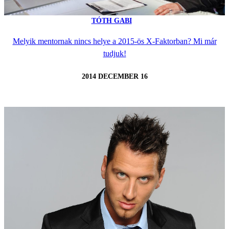
TÓTH GABI
Melyik mentornak nincs helye a 2015-ös X-Faktorban? Mi már
tudjuk!
2014 DECEMBER 16