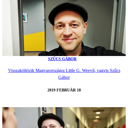
SZŰCS GÁBOR
Visszaköltözik Magyarországra Little G. Weevil, vagyis Szűcs
Gábor
2019 FEBRUÁR 18