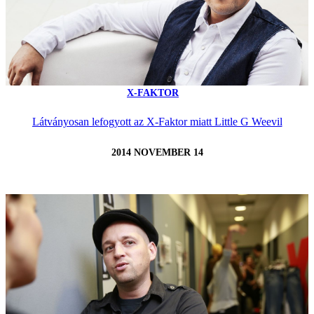
X-FAKTOR
Látványosan lefogyott az X-Faktor miatt Little G Weevil
2014 NOVEMBER 14