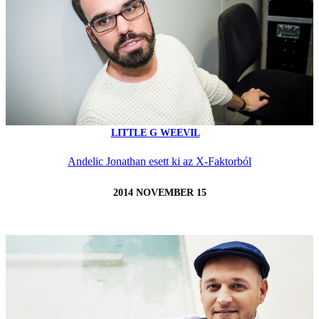
LITTLE G WEEVIL
Andelic Jonathan esett ki az X-Faktorból
2014 NOVEMBER 15