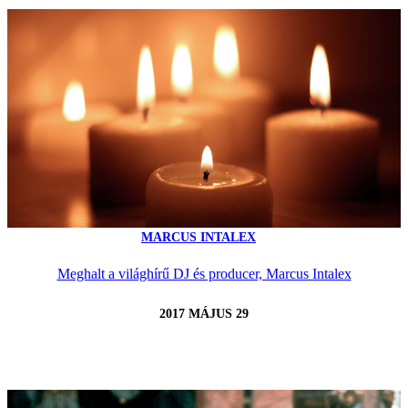
MARCUS INTALEX
Meghalt a világhírű DJ és producer, Marcus Intalex
2017 MÁJUS 29