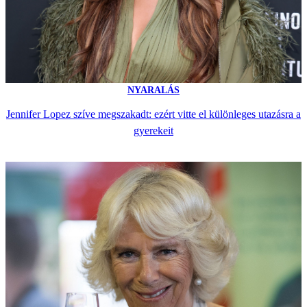
NYARALÁS
Jennifer Lopez szíve megszakadt: ezért vitte el különleges utazásra a
gyerekeit