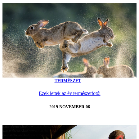
TERMÉSZET
Ezek lettek az év természetfotói
2019 NOVEMBER 06