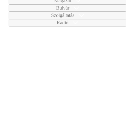
Magazin
Bulvár
Szolgáltatás
Rádió