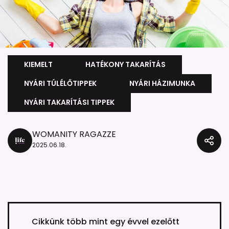
KIEMELT
HATÉKONY TAKARÍTÁS
NYÁRI TÚLÉLŐTIPPEK
NYÁRI HÁZIMUNKA
NYÁRI TAKARÍTÁSI TIPPEK
WOMANITY RAGAZZE
2025.06.18.
Cikkünk több mint egy évvel ezelőtt