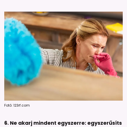
Fotó: 123rf.com
6. Ne akarj mindent egyszerre: egyszerűsíts