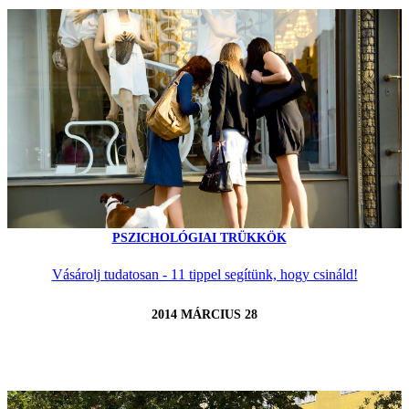
PSZICHOLÓGIAI TRÜKKÖK
Vásárolj tudatosan - 11 tippel segítünk, hogy csináld!
2014 MÁRCIUS 28