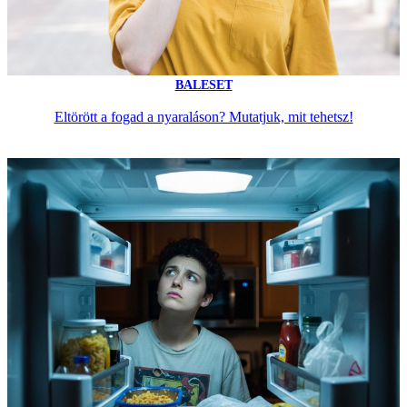
BALESET
Eltörött a fogad a nyaraláson? Mutatjuk, mit tehetsz!