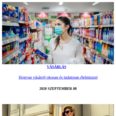
VÁSÁRLÁS
Hogyan vásárolj okosan és tudatosan élelmiszert
2020 SZEPTEMBER 08