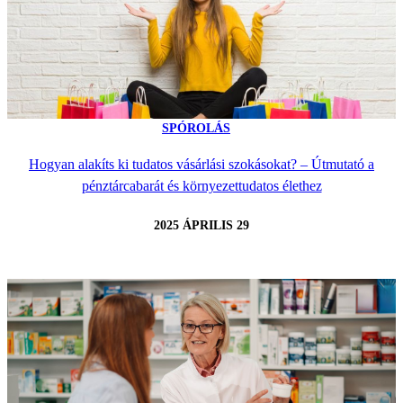
SPÓROLÁS
Hogyan alakíts ki tudatos vásárlási szokásokat? – Útmutató a
pénztárcabarát és környezettudatos élethez
2025 ÁPRILIS 29