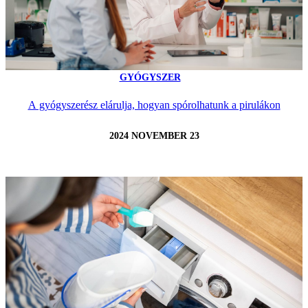
GYÓGYSZER
A gyógyszerész elárulja, hogyan spórolhatunk a pirulákon
2024 NOVEMBER 23