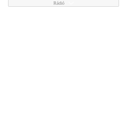
Rádió