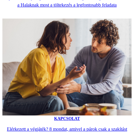
a Halaknak most a töltekezés a legfontosabb feladata
KAPCSOLAT
Elérkezett a végjáték? 8 mondat, amivel a párok csak a szakítást