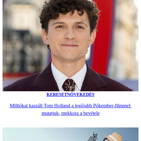
KERESETNÖVEKEDÉS
Milliókat kaszált Tom Holland a legújabb Pókember-filmmel:
mutatjuk, mekkora a bevétele