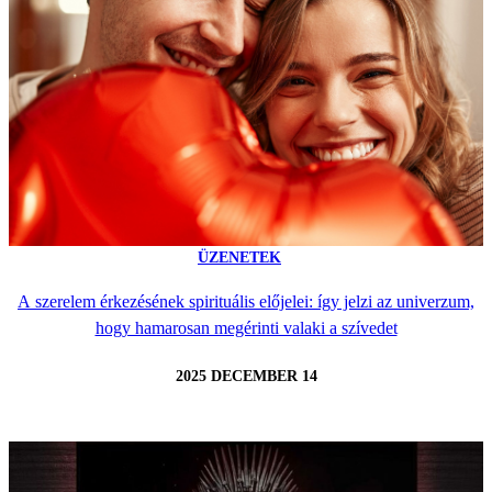
ÜZENETEK
A szerelem érkezésének spirituális előjelei: így jelzi az univerzum,
hogy hamarosan megérinti valaki a szívedet
2025 DECEMBER 14