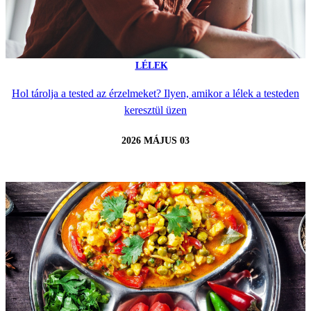
LÉLEK
Hol tárolja a tested az érzelmeket? Ilyen, amikor a lélek a testeden
keresztül üzen
2026 MÁJUS 03