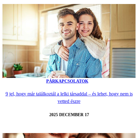
PÁRKAPCSOLATOK
9 jel, hogy már találkoztál a lelki társaddal – és lehet, hogy nem is
vetted észre
2025 DECEMBER 17