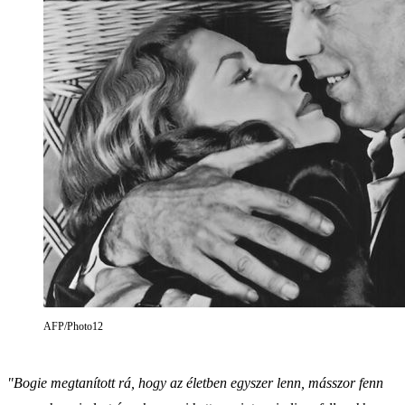
AFP/Photo12
"Bogie megtanított rá, hogy az életben egyszer lenn, másszor fenn