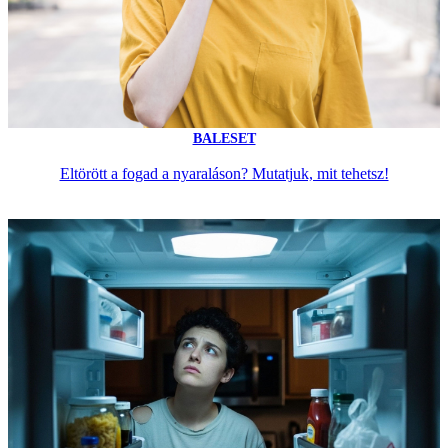
BALESET
Eltörött a fogad a nyaraláson? Mutatjuk, mit tehetsz!