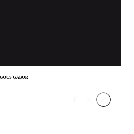
GÓCS GÁBOR