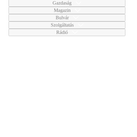
Gazdaság
Magazin
Bulvár
Szolgáltatás
Rádió