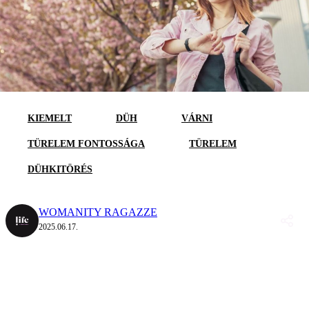
KIEMELT
DÜH
VÁRNI
TÜRELEM FONTOSSÁGA
TÜRELEM
DÜHKITÖRÉS
WOMANITY RAGAZZE
2025.06.17.