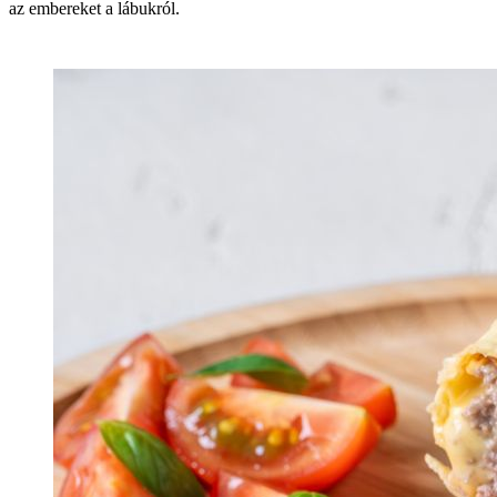
az embereket a lábukról.