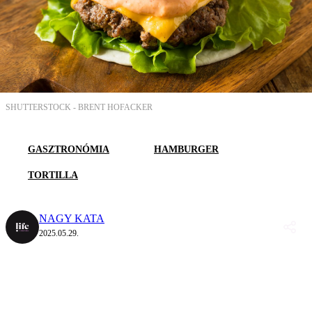
SHUTTERSTOCK -
BRENT HOFACKER
GASZTRONÓMIA
HAMBURGER
TORTILLA
NAGY KATA
2025.05.29.