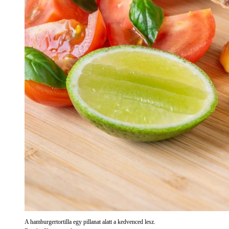
A hamburgertortilla egy pillanat alatt a kedvenced lesz.