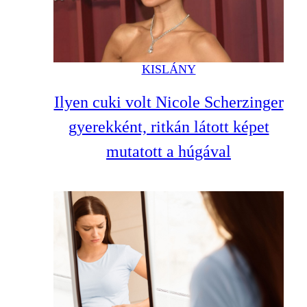
KISLÁNY
Ilyen cuki volt Nicole Scherzinger
gyerekként, ritkán látott képet
mutatott a húgával