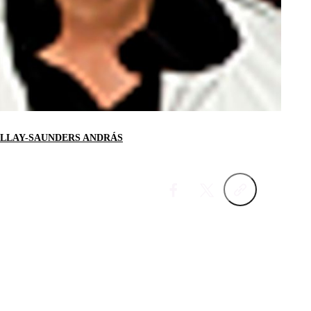
LLAY-SAUNDERS ANDRÁS