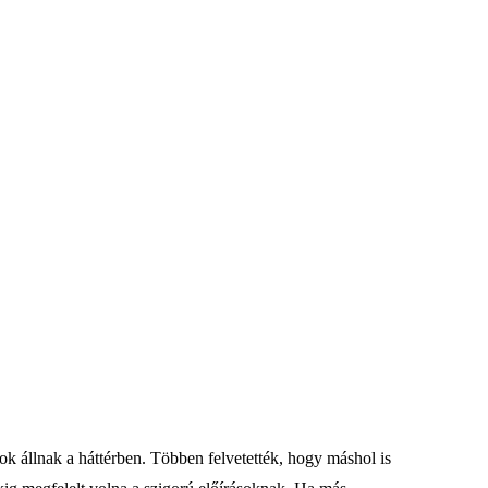
 állnak a háttérben. Többen felvetették, hogy máshol is