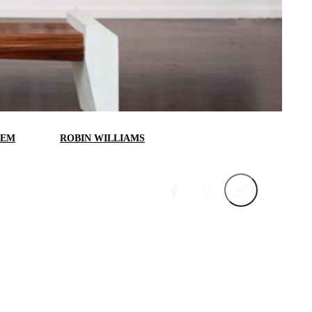
LEM
ROBIN WILLIAMS