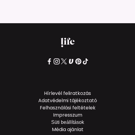
Hírlevél feliratkozás
Adatvédelmi tájékoztató
Felhasználási feltételek
Impresszum
Süti beállítások
Média ajánlat