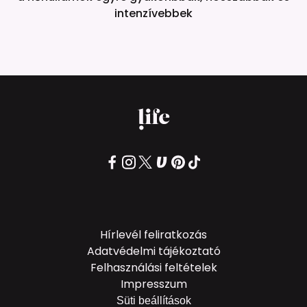
intenzívebbek
Hírlevél feliratkozás
Adatvédelmi tájékoztató
Felhasználási feltételek
Impresszum
Süti beállítások