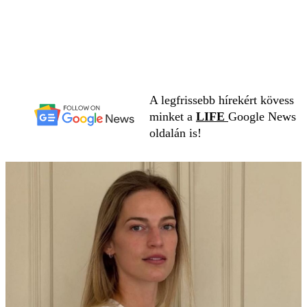
A legfrissebb hírekért kövess
minket a
LIFE
Google News
oldalán is!