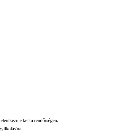
elentkeznie kell a rendőrségen.
yilkolására.