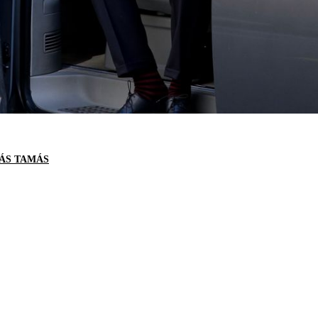
ÁS TAMÁS