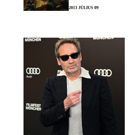
2013 JÚLIUS 09