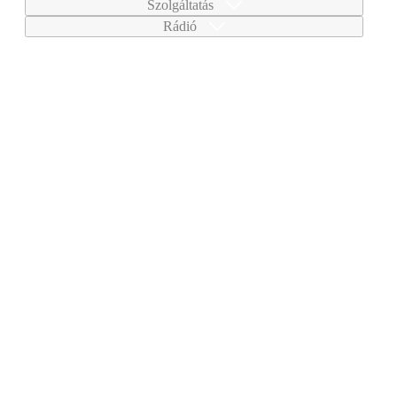
Szolgáltatás
Rádió