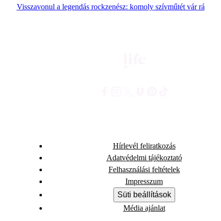
Visszavonul a legendás rockzenész: komoly szívműtét vár rá
Hírlevél feliratkozás
Adatvédelmi tájékoztató
Felhasználási feltételek
Impresszum
Süti beállítások
Média ajánlat