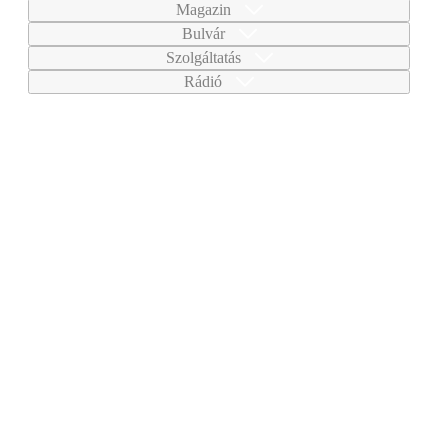
Magazin
Bulvár
Szolgáltatás
Rádió