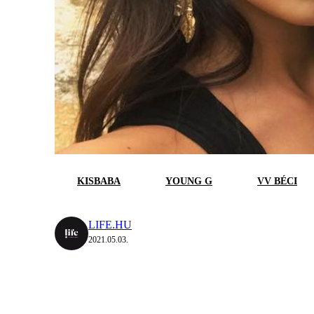
KISBABA
YOUNG G
VV BÉCI
LIFE.HU
2021.05.03.