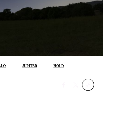
ÁLÓ
JUPITER
HOLD