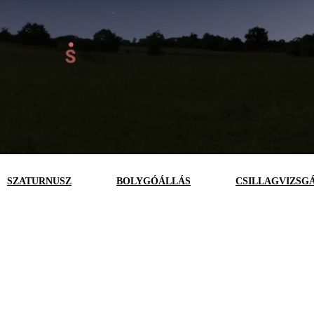
SZATURNUSZ
BOLYGÓÁLLÁS
CSILLAGVIZSG