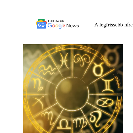
A legfrissebb hír