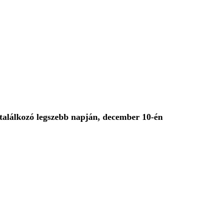
 találkozó legszebb napján, december 10-én