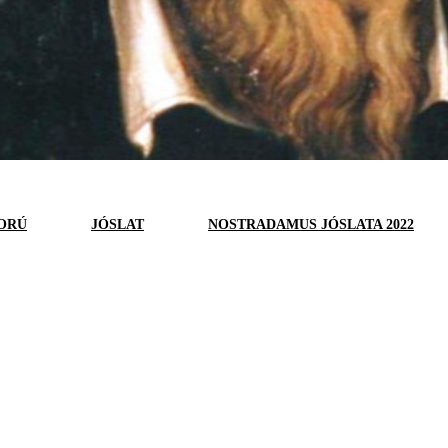
ORÚ
JÓSLAT
NOSTRADAMUS JÓSLATA 2022