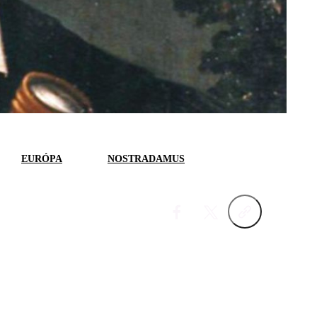
EURÓPA
NOSTRADAMUS