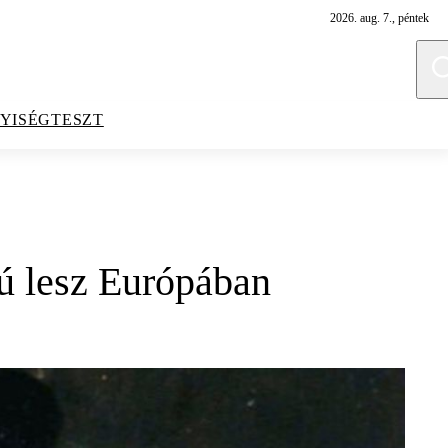
2026. aug. 7., péntek
YISÉGTESZT
ú lesz Európában