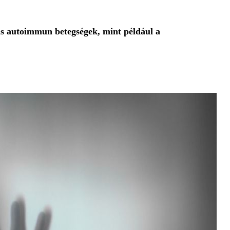
s autoimmun betegségek, mint például a