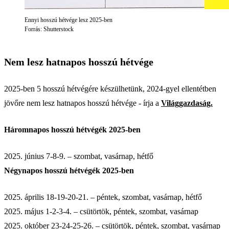
Ennyi hosszú hétvége lesz 2025-ben
Forrás: Shutterstock
Nem lesz hatnapos hosszú hétvége
2025-ben 5 hosszú hétvégére készülhetünk, 2024-gyel ellentétben
jövőre nem lesz hatnapos hosszú hétvége - írja a
Világgazdaság.
Háromnapos hosszú hétvégék 2025-ben
2025. június 7-8-9. – szombat, vasárnap, hétfő
Négynapos hosszú hétvégék 2025-ben
2025. április 18-19-20-21. – péntek, szombat, vasárnap, hétfő
2025. május 1-2-3-4. – csütörtök, péntek, szombat, vasárnap
2025. október 23-24-25-26. – csütörtök, péntek, szombat, vasárnap