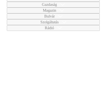
Gazdaság
Magazin
Bulvár
Szolgáltatás
Rádió