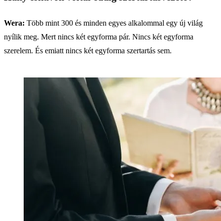
Wera:
Több mint 300 és minden egyes alkalommal egy új világ
nyílik meg. Mert nincs két egyforma pár. Nincs két egyforma
szerelem. És emiatt nincs két egyforma szertartás sem.