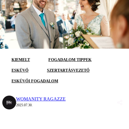
KIEMELT
FOGADALOM TIPPEK
ESKÜVŐ
SZERTARTÁSVEZETŐ
ESKÜVŐI FOGADALOM
WOMANITY RAGAZZE
2025.07.30.