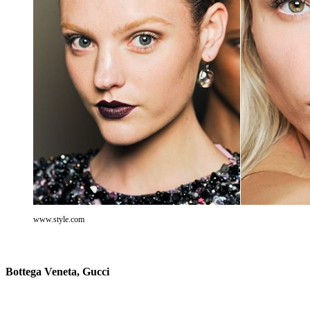
www.style.com
Bottega Veneta, Gucci