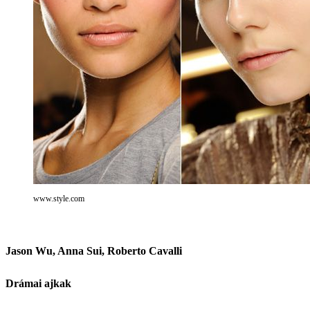
www.style.com
Jason Wu, Anna Sui, Roberto Cavalli
Drámai ajkak