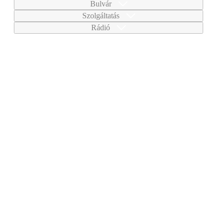
Bulvár
Szolgáltatás
Rádió