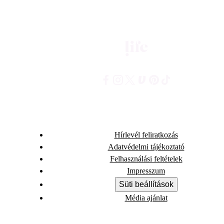
Hírlevél feliratkozás
Adatvédelmi tájékoztató
Felhasználási feltételek
Impresszum
Süti beállítások
Média ajánlat