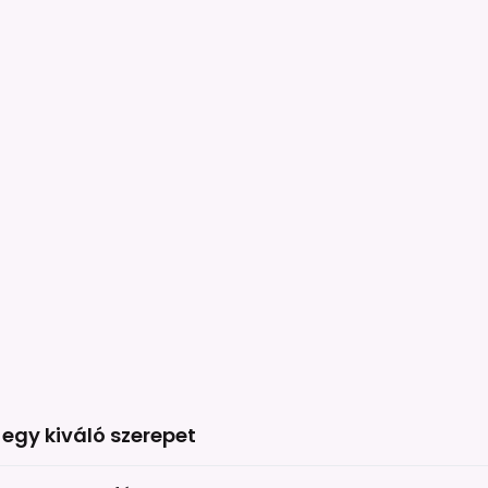
 egy kiváló szerepet