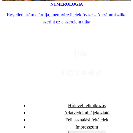
NUMEROLÓGIA
Egyetlen szám elárulja, mennyire illetek össze – A számmisztika
szerint ez a szerelem titka
Hírlevél feliratkozás
Adatvédelmi tájékoztató
Felhasználási feltételek
Impresszum