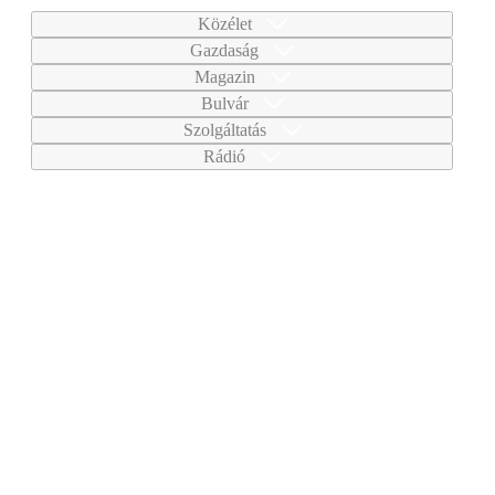
Közélet
Gazdaság
Magazin
Bulvár
Szolgáltatás
Rádió