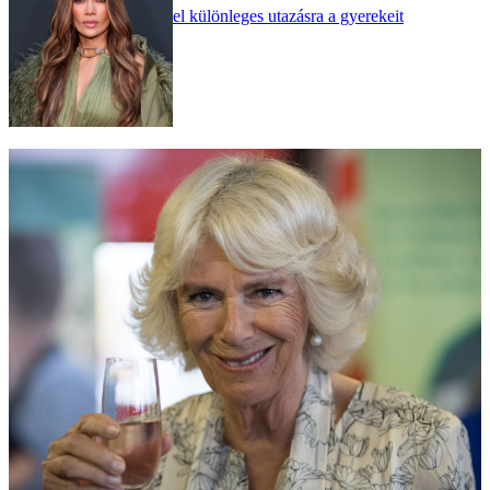
el különleges utazásra a gyerekeit