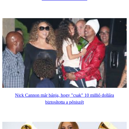
Nick Cannon már bánja, hogy "csak" 10 millió dollára
biztosította a péniszét