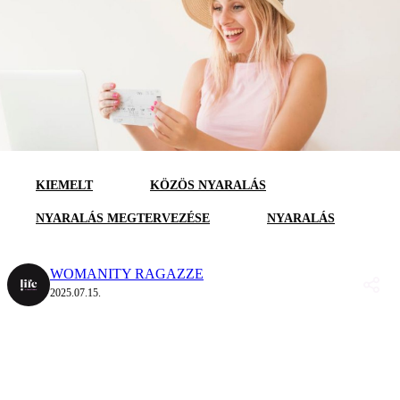
KIEMELT
KÖZÖS NYARALÁS
NYARALÁS MEGTERVEZÉSE
NYARALÁS
WOMANITY RAGAZZE
2025.07.15.